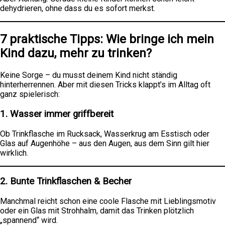
dehydrieren, ohne dass du es sofort merkst.
7 praktische Tipps: Wie bringe ich mein
Kind dazu, mehr zu trinken?
Keine Sorge – du musst deinem Kind nicht ständig
hinterherrennen. Aber mit diesen Tricks klappt’s im Alltag oft
ganz spielerisch:
1.
Wasser immer griffbereit
Ob Trinkflasche im Rucksack, Wasserkrug am Esstisch oder
Glas auf Augenhöhe – aus den Augen, aus dem Sinn gilt hier
wirklich.
2.
Bunte Trinkflaschen & Becher
Manchmal reicht schon eine coole Flasche mit Lieblingsmotiv
oder ein Glas mit Strohhalm, damit das Trinken plötzlich
„spannend“ wird.