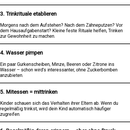
3.
Trinkrituale etablieren
Morgens nach dem Aufstehen? Nach dem Zähneputzen? Vor
dem Hausaufgabenstart? Kleine feste Rituale helfen, Trinken
zur Gewohnheit zu machen.
4.
Wasser pimpen
Ein paar Gurkenscheiben, Minze, Beeren oder Zitrone ins
Wasser – schon wird’s interessanter, ohne Zuckerbomben
anzubieten.
5.
Mitessen = mittrinken
Kinder schauen sich das Verhalten ihrer Eltern ab. Wenn du
regelmäßig trinkst, wird dein Kind automatisch häufiger
zugreifen.