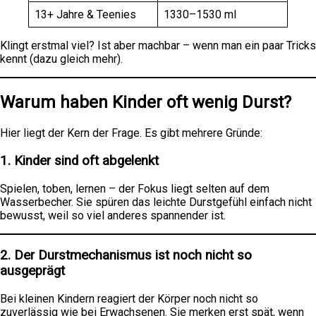
13+ Jahre & Teenies
1330–1530 ml
Klingt erstmal viel? Ist aber machbar – wenn man ein paar Tricks
kennt (dazu gleich mehr).
Warum haben Kinder oft wenig Durst?
Hier liegt der Kern der Frage. Es gibt mehrere Gründe:
1. Kinder sind oft abgelenkt
Spielen, toben, lernen – der Fokus liegt selten auf dem
Wasserbecher. Sie spüren das leichte Durstgefühl einfach nicht
bewusst, weil so viel anderes spannender ist.
2. Der Durstmechanismus ist noch nicht so
ausgeprägt
Bei kleinen Kindern reagiert der Körper noch nicht so
zuverlässig wie bei Erwachsenen. Sie merken erst spät, wenn