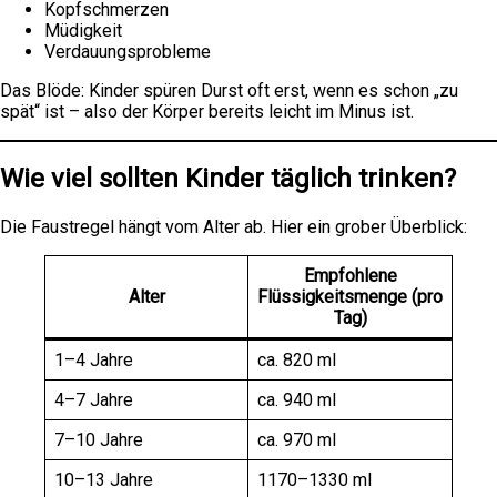
Kopfschmerzen
Müdigkeit
Verdauungsprobleme
Das Blöde: Kinder spüren Durst oft erst, wenn es schon „zu
spät“ ist – also der Körper bereits leicht im Minus ist.
Wie viel sollten Kinder täglich trinken?
Die Faustregel hängt vom Alter ab. Hier ein grober Überblick:
Empfohlene
Alter
Flüssigkeitsmenge (pro
Tag)
1–4 Jahre
ca. 820 ml
4–7 Jahre
ca. 940 ml
7–10 Jahre
ca. 970 ml
10–13 Jahre
1170–1330 ml