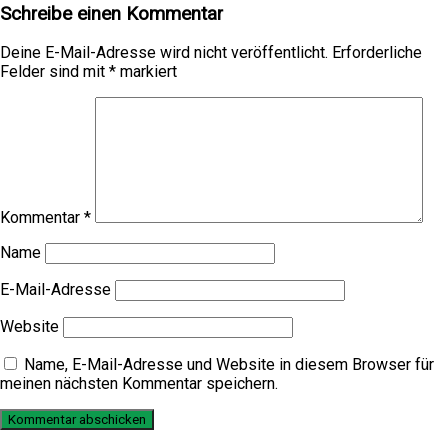
Schreibe einen Kommentar
Deine E-Mail-Adresse wird nicht veröffentlicht.
Erforderliche
Felder sind mit
*
markiert
Kommentar
*
Name
E-Mail-Adresse
Website
Name, E-Mail-Adresse und Website in diesem Browser für
meinen nächsten Kommentar speichern.