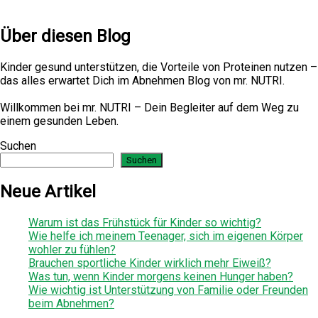
Über diesen Blog
Kinder gesund unterstützen, die Vorteile von Proteinen nutzen –
das alles erwartet Dich im Abnehmen Blog von mr. NUTRI.
Willkommen bei mr. NUTRI – Dein Begleiter auf dem Weg zu
einem gesunden Leben.
Suchen
Suchen
Neue Artikel
Warum ist das Frühstück für Kinder so wichtig?
Wie helfe ich meinem Teenager, sich im eigenen Körper
wohler zu fühlen?
Brauchen sportliche Kinder wirklich mehr Eiweiß?
Was tun, wenn Kinder morgens keinen Hunger haben?
Wie wichtig ist Unterstützung von Familie oder Freunden
beim Abnehmen?