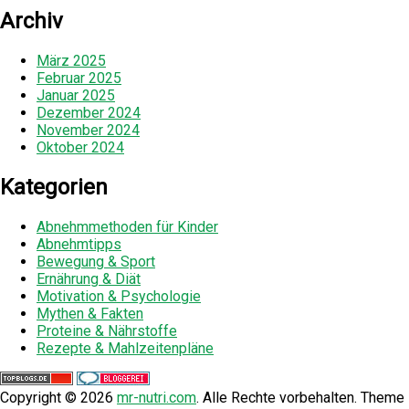
Archiv
März 2025
Februar 2025
Januar 2025
Dezember 2024
November 2024
Oktober 2024
Kategorien
Abnehmmethoden für Kinder
Abnehmtipps
Bewegung & Sport
Ernährung & Diät
Motivation & Psychologie
Mythen & Fakten
Proteine & Nährstoffe
Rezepte & Mahlzeitenpläne
Copyright © 2026
mr-nutri.com
. Alle Rechte vorbehalten. Theme