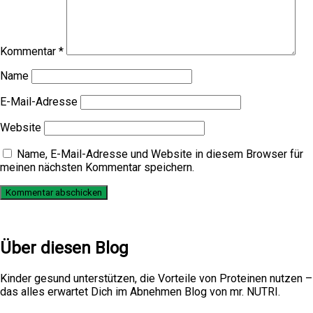
Kommentar
*
Name
E-Mail-Adresse
Website
Name, E-Mail-Adresse und Website in diesem Browser für
meinen nächsten Kommentar speichern.
Über diesen Blog
Kinder gesund unterstützen, die Vorteile von Proteinen nutzen –
das alles erwartet Dich im Abnehmen Blog von mr. NUTRI.