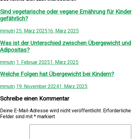
Sind vegetarische oder vegane Ernährung für Kinder
gefährlich?
mrnutri
25. März 2025
16. März 2025
Was ist der Unterschied zwischen Übergewicht und
Adipositas?
mrnutri
1. Februar 2025
1. März 2025
Welche Folgen hat Übergewicht bei Kindern?
mrnutri
19. November 2024
1. März 2025
Schreibe einen Kommentar
Deine E-Mail-Adresse wird nicht veröffentlicht.
Erforderliche
Felder sind mit
*
markiert