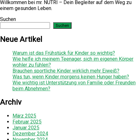
Willkommen bei mr. NUTRI – Dein Begleiter auf dem Weg zu
einem gesunden Leben.
Suchen
Suchen
Neue Artikel
Warum ist das Frühstück für Kinder so wichtig?
Wie helfe ich meinem Teenager, sich im eigenen Körper
wohler zu fühlen?
Brauchen sportliche Kinder wirklich mehr Eiweiß?
Was tun, wenn Kinder morgens keinen Hunger haben?
Wie wichtig ist Unterstützung von Familie oder Freunden
beim Abnehmen?
Archiv
März 2025
Februar 2025
Januar 2025
Dezember 2024
November 2024