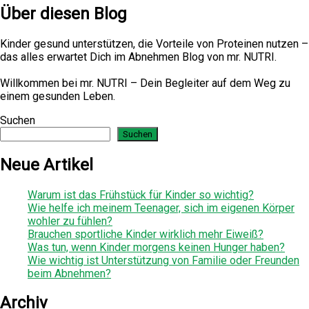
Über diesen Blog
Kinder gesund unterstützen, die Vorteile von Proteinen nutzen –
das alles erwartet Dich im Abnehmen Blog von mr. NUTRI.
Willkommen bei mr. NUTRI – Dein Begleiter auf dem Weg zu
einem gesunden Leben.
Suchen
Suchen
Neue Artikel
Warum ist das Frühstück für Kinder so wichtig?
Wie helfe ich meinem Teenager, sich im eigenen Körper
wohler zu fühlen?
Brauchen sportliche Kinder wirklich mehr Eiweiß?
Was tun, wenn Kinder morgens keinen Hunger haben?
Wie wichtig ist Unterstützung von Familie oder Freunden
beim Abnehmen?
Archiv