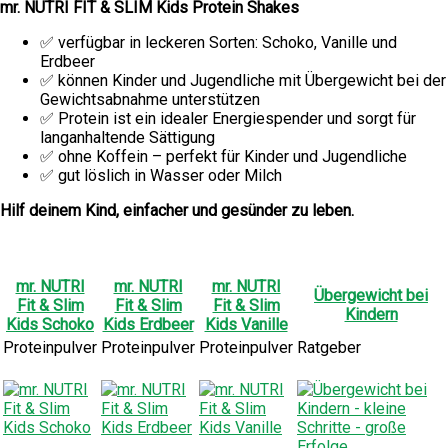
mr. NUTRI FIT & SLIM Kids Protein Shakes
✅ verfügbar in leckeren Sorten: Schoko, Vanille und
Erdbeer
✅ können Kinder und Jugendliche mit Übergewicht bei der
Gewichtsabnahme unterstützen
✅ Protein ist ein idealer Energiespender und sorgt für
langanhaltende Sättigung
✅ ohne Koffein – perfekt für Kinder und Jugendliche
✅ gut löslich in Wasser oder Milch
Hilf deinem Kind, einfacher und gesünder zu leben.
mr. NUTRI
mr. NUTRI
mr. NUTRI
Übergewicht bei
Fit & Slim
Fit & Slim
Fit & Slim
Kindern
Kids Schoko
Kids Erdbeer
Kids Vanille
Proteinpulver
Proteinpulver
Proteinpulver
Ratgeber