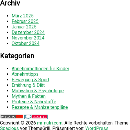
Archiv
März 2025
Februar 2025
Januar 2025
Dezember 2024
November 2024
Oktober 2024
Kategorien
Abnehmmethoden für Kinder
Abnehmtipps
Bewegung & Sport
Ernährung & Diät
Motivation & Psychologie
Mythen & Fakten
Proteine & Nährstoffe
Rezepte & Mahlzeitenpläne
Copyright © 2026
mr-nutri.com
. Alle Rechte vorbehalten. Theme
Spacious
von ThemeGrill. Präsentiert von:
WordPress
.