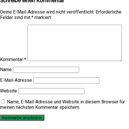
Schreibe einen Kommentar
Deine E-Mail-Adresse wird nicht veröffentlicht.
Erforderliche
Felder sind mit
*
markiert
Kommentar
*
Name
E-Mail-Adresse
Website
Name, E-Mail-Adresse und Website in diesem Browser für
meinen nächsten Kommentar speichern.