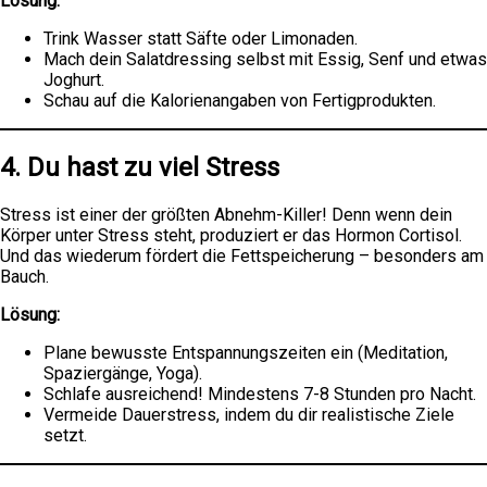
Lösung:
Trink Wasser statt Säfte oder Limonaden.
Mach dein Salatdressing selbst mit Essig, Senf und etwas
Joghurt.
Schau auf die Kalorienangaben von Fertigprodukten.
4. Du hast zu viel Stress
Stress ist einer der größten Abnehm-Killer! Denn wenn dein
Körper unter Stress steht, produziert er das Hormon Cortisol.
Und das wiederum fördert die Fettspeicherung – besonders am
Bauch.
Lösung:
Plane bewusste Entspannungszeiten ein (Meditation,
Spaziergänge, Yoga).
Schlafe ausreichend! Mindestens 7-8 Stunden pro Nacht.
Vermeide Dauerstress, indem du dir realistische Ziele
setzt.