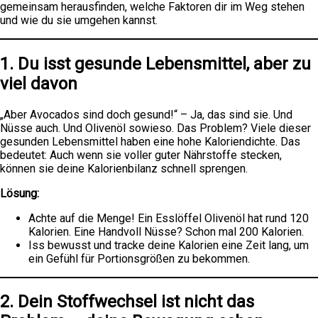
gemeinsam herausfinden, welche Faktoren dir im Weg stehen
und wie du sie umgehen kannst.
1. Du isst gesunde Lebensmittel, aber zu
viel davon
„Aber Avocados sind doch gesund!“ – Ja, das sind sie. Und
Nüsse auch. Und Olivenöl sowieso. Das Problem? Viele dieser
gesunden Lebensmittel haben eine hohe Kaloriendichte. Das
bedeutet: Auch wenn sie voller guter Nährstoffe stecken,
können sie deine Kalorienbilanz schnell sprengen.
Lösung:
Achte auf die Menge! Ein Esslöffel Olivenöl hat rund 120
Kalorien. Eine Handvoll Nüsse? Schon mal 200 Kalorien.
Iss bewusst und tracke deine Kalorien eine Zeit lang, um
ein Gefühl für Portionsgrößen zu bekommen.
2. Dein Stoffwechsel ist nicht das