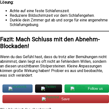
Lösung:
Achte auf eine feste Schlafenszeit.
Reduziere Bildschirmzeit vor dem Schlafengehen.
Dunkle dein Zimmer gut ab und sorge für eine angenehme
Schlafumgebung.
Fazit: Mach Schluss mit den Abnehm-
Blockaden!
Wenn du das Gefühl hast, dass du trotz aller Bemühungen nicht
abnimmst, dann liegt es oft nicht an fehlendem Willen, sondern
an diesen unsichtbaren Stolpersteinen. Kleine Anpassungen
können große Wirkung haben! Probier es aus und beobachte,
was sich verändert.
Follow us
Save