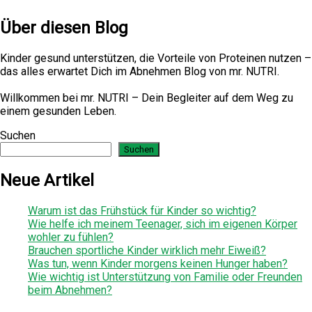
Über diesen Blog
Kinder gesund unterstützen, die Vorteile von Proteinen nutzen –
das alles erwartet Dich im Abnehmen Blog von mr. NUTRI.
Willkommen bei mr. NUTRI – Dein Begleiter auf dem Weg zu
einem gesunden Leben.
Suchen
Suchen
Neue Artikel
Warum ist das Frühstück für Kinder so wichtig?
Wie helfe ich meinem Teenager, sich im eigenen Körper
wohler zu fühlen?
Brauchen sportliche Kinder wirklich mehr Eiweiß?
Was tun, wenn Kinder morgens keinen Hunger haben?
Wie wichtig ist Unterstützung von Familie oder Freunden
beim Abnehmen?