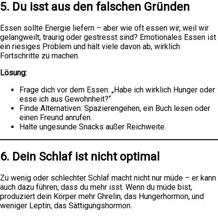
5. Du isst aus den falschen Gründen
Essen sollte Energie liefern – aber wie oft essen wir, weil wir
gelangweilt, traurig oder gestresst sind? Emotionales Essen ist
ein riesiges Problem und hält viele davon ab, wirklich
Fortschritte zu machen.
Lösung:
Frage dich vor dem Essen: „Habe ich wirklich Hunger oder
esse ich aus Gewohnheit?“
Finde Alternativen: Spazierengehen, ein Buch lesen oder
einen Freund anrufen.
Halte ungesunde Snacks außer Reichweite.
6. Dein Schlaf ist nicht optimal
Zu wenig oder schlechter Schlaf macht nicht nur müde – er kann
auch dazu führen, dass du mehr isst. Wenn du müde bist,
produziert dein Körper mehr Ghrelin, das Hungerhormon, und
weniger Leptin, das Sättigungshormon.