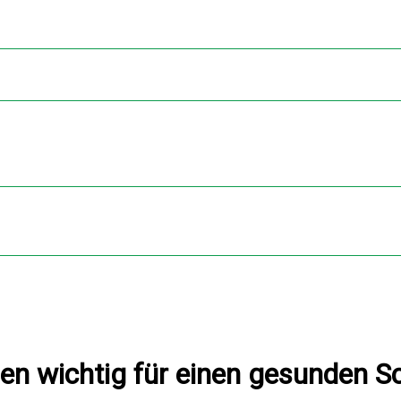
en wichtig für einen gesunden S