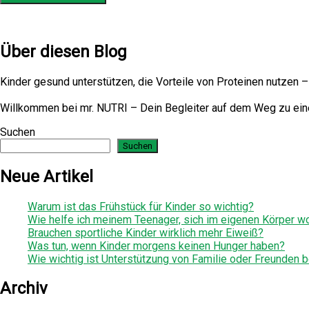
Über diesen Blog
Kinder gesund unterstützen, die Vorteile von Proteinen nutzen 
Willkommen bei mr. NUTRI – Dein Begleiter auf dem Weg zu ei
Suchen
Suchen
Neue Artikel
Warum ist das Frühstück für Kinder so wichtig?
Wie helfe ich meinem Teenager, sich im eigenen Körper wo
Brauchen sportliche Kinder wirklich mehr Eiweiß?
Was tun, wenn Kinder morgens keinen Hunger haben?
Wie wichtig ist Unterstützung von Familie oder Freunden
Archiv