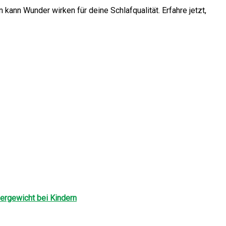
ann Wunder wirken für deine Schlafqualität. Erfahre jetzt,
ergewicht bei Kindern