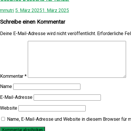
mrnutri
5. März 2025
1. März 2025
Schreibe einen Kommentar
Deine E-Mail-Adresse wird nicht veröffentlicht.
Erforderliche Fe
Kommentar
*
Name
E-Mail-Adresse
Website
Name, E-Mail-Adresse und Website in diesem Browser für 