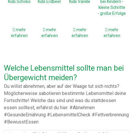
mehr
mehr
mehr
mehr
erfahren
erfahren
erfahren
erfahren
Welche Lebensmittel sollte man bei
Übergewicht meiden?
Du willst abnehmen, aber auf der Waage tut sich nichts?
Möglicherweise sabotieren bestimmte Lebensmittel deine
Fortschritte! Welche das sind und was du stattdessen
essen solltest, erfährst du hier. #Abnehmen
#GesundeErnährung #LebensmittelCheck #Fettverbrennung
#BewusstEssen