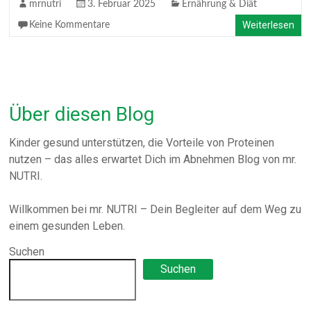
mrnutri
3. Februar 2025
Ernährung & Diät
Weiterlesen
Keine Kommentare
Über diesen Blog
Kinder gesund unterstützen, die Vorteile von Proteinen
nutzen – das alles erwartet Dich im Abnehmen Blog von mr.
NUTRI.
Willkommen bei mr. NUTRI – Dein Begleiter auf dem Weg zu
einem gesunden Leben.
Suchen
Suchen