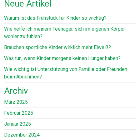
Neue Artikel
Warum ist das Frühstück für Kinder so wichtig?
Wie helfe ich meinem Teenager, sich im eigenen Körper
wohler zu fühlen?
Brauchen sportliche Kinder wirklich mehr Eiweiß?
Was tun, wenn Kinder morgens keinen Hunger haben?
Wie wichtig ist Unterstützung von Familie oder Freunden
beim Abnehmen?
Archiv
März 2025
Februar 2025
Januar 2025
Dezember 2024