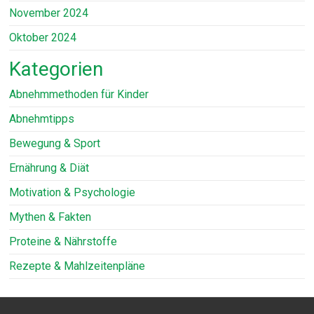
November 2024
Oktober 2024
Kategorien
Abnehmmethoden für Kinder
Abnehmtipps
Bewegung & Sport
Ernährung & Diät
Motivation & Psychologie
Mythen & Fakten
Proteine & Nährstoffe
Rezepte & Mahlzeitenpläne