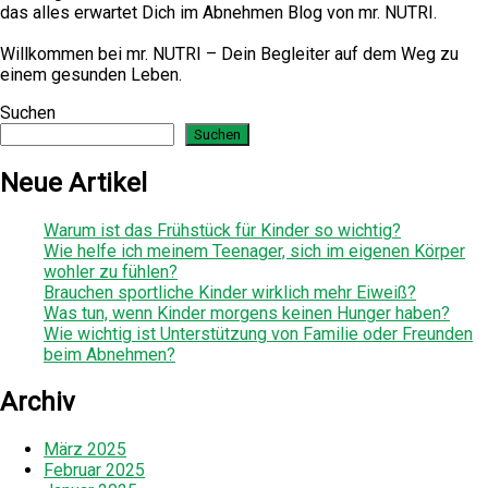
das alles erwartet Dich im Abnehmen Blog von mr. NUTRI.
Willkommen bei mr. NUTRI – Dein Begleiter auf dem Weg zu
einem gesunden Leben.
Suchen
Suchen
Neue Artikel
Warum ist das Frühstück für Kinder so wichtig?
Wie helfe ich meinem Teenager, sich im eigenen Körper
wohler zu fühlen?
Brauchen sportliche Kinder wirklich mehr Eiweiß?
Was tun, wenn Kinder morgens keinen Hunger haben?
Wie wichtig ist Unterstützung von Familie oder Freunden
beim Abnehmen?
Archiv
März 2025
Februar 2025