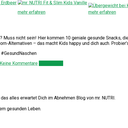
mehr erfahren
mehr erfahren
? Muss nicht sein! Hier kommen 10 geniale gesunde Snacks, die 
n-Alternativen – das macht Kids happy und dich auch. Probier’
s #GesundNaschen
Keine Kommentare
Weiterlesen
– das alles erwartet Dich im Abnehmen Blog von mr. NUTRI.
nem gesunden Leben.