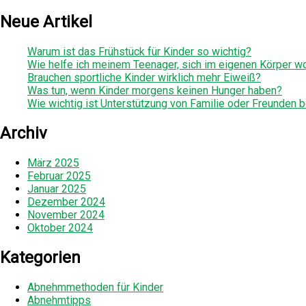
Neue Artikel
Warum ist das Frühstück für Kinder so wichtig?
Wie helfe ich meinem Teenager, sich im eigenen Körper wo
Brauchen sportliche Kinder wirklich mehr Eiweiß?
Was tun, wenn Kinder morgens keinen Hunger haben?
Wie wichtig ist Unterstützung von Familie oder Freunden
Archiv
März 2025
Februar 2025
Januar 2025
Dezember 2024
November 2024
Oktober 2024
Kategorien
Abnehmmethoden für Kinder
Abnehmtipps