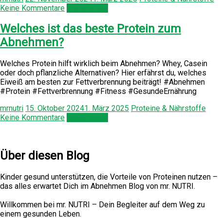
Keine Kommentare
Weiterlesen
Welches ist das beste Protein zum
Abnehmen?
Welches Protein hilft wirklich beim Abnehmen? Whey, Casein
oder doch pflanzliche Alternativen? Hier erfährst du, welches
Eiweiß am besten zur Fettverbrennung beiträgt! #Abnehmen
#Protein #Fettverbrennung #Fitness #GesundeErnährung
mrnutri
15. Oktober 2024
1. März 2025
Proteine & Nährstoffe
Keine Kommentare
Weiterlesen
Über diesen Blog
Kinder gesund unterstützen, die Vorteile von Proteinen nutzen –
das alles erwartet Dich im Abnehmen Blog von mr. NUTRI.
Willkommen bei mr. NUTRI – Dein Begleiter auf dem Weg zu
einem gesunden Leben.