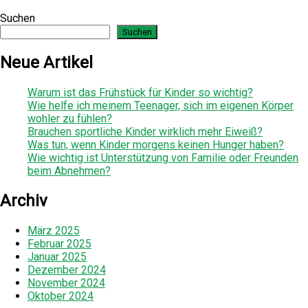
Suchen
Suchen
Neue Artikel
Warum ist das Frühstück für Kinder so wichtig?
Wie helfe ich meinem Teenager, sich im eigenen Körper
wohler zu fühlen?
Brauchen sportliche Kinder wirklich mehr Eiweiß?
Was tun, wenn Kinder morgens keinen Hunger haben?
Wie wichtig ist Unterstützung von Familie oder Freunden
beim Abnehmen?
Archiv
März 2025
Februar 2025
Januar 2025
Dezember 2024
November 2024
Oktober 2024